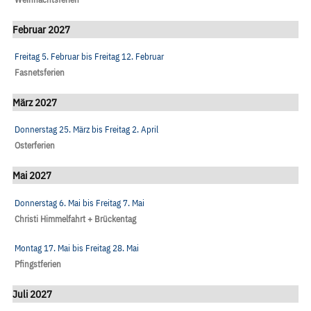
Februar 2027
Freitag 5. Februar
bis
Freitag 12. Februar
Fasnetsferien
März 2027
Donnerstag 25. März
bis
Freitag 2. April
Osterferien
Mai 2027
Donnerstag 6. Mai
bis
Freitag 7. Mai
Christi Himmelfahrt + Brückentag
Montag 17. Mai
bis
Freitag 28. Mai
Pfingstferien
Juli 2027