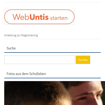
Anleitung zur Registrierung
Suche
Suchen
nach:
Fotos aus dem Schulleben