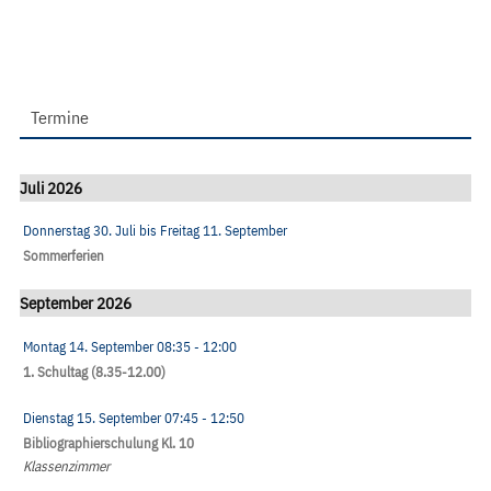
Termine
Juli 2026
Donnerstag 30. Juli
bis
Freitag 11. September
Sommerferien
September 2026
Montag 14. September
08:35
- 12:00
1. Schultag (8.35-12.00)
Dienstag 15. September
07:45
- 12:50
Bibliographierschulung Kl. 10
Klassenzimmer