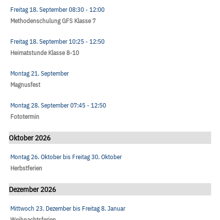
Freitag 18. September
08:30
- 12:00
Methodenschulung GFS Klasse 7
Freitag 18. September
10:25
- 12:50
Heimatstunde Klasse 8-10
Montag 21. September
Magnusfest
Montag 28. September
07:45
- 12:50
Fototermin
Oktober 2026
Montag 26. Oktober
bis
Freitag 30. Oktober
Herbstferien
Dezember 2026
Mittwoch 23. Dezember
bis
Freitag 8. Januar
Weihnachtsferien