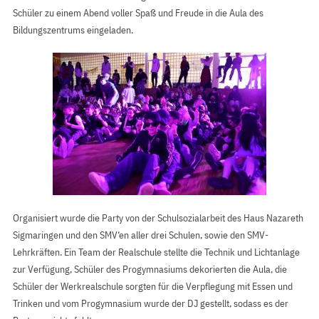
Schüler zu einem Abend voller Spaß und Freude in die Aula des
Bildungszentrums eingeladen.
Organisiert wurde die Party von der Schulsozialarbeit des Haus Nazareth
Sigmaringen und den SMV‘en aller drei Schulen, sowie den SMV-
Lehrkräften. Ein Team der Realschule stellte die Technik und Lichtanlage
zur Verfügung, Schüler des Progymnasiums dekorierten die Aula, die
Schüler der Werkrealschule sorgten für die Verpflegung mit Essen und
Trinken und vom Progymnasium wurde der DJ gestellt, sodass es der