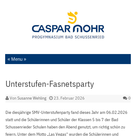
Zum Inhalt springen
Unterstufen-Fasnetsparty
Von
Susanne Wehling
23. Februar 2026
0
Die diesjährige SMV-Unterstufenparty fand dieses Jahr am 06.02.2026
statt und die Schülerinnen und Schüler der Klassen 5 bis 7 der Bad
Schussenrieder Schulen haben den Abend genutzt, um richtig schön zu
feiern. Unter dem Motto „Las Vegas“ wurden die Schülerinnen und