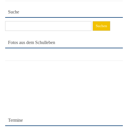
Suche
Suchen
nach:
Fotos aus dem Schulleben
Termine