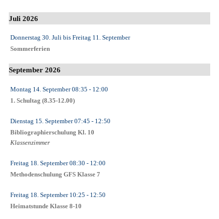
Juli 2026
Donnerstag 30. Juli
bis
Freitag 11. September
Sommerferien
September 2026
Montag 14. September
08:35
- 12:00
1. Schultag (8.35-12.00)
Dienstag 15. September
07:45
- 12:50
Bibliographierschulung Kl. 10
Klassenzimmer
Freitag 18. September
08:30
- 12:00
Methodenschulung GFS Klasse 7
Freitag 18. September
10:25
- 12:50
Heimatstunde Klasse 8-10