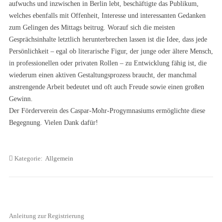
aufwuchs und inzwischen in Berlin lebt, beschäftigte das Publikum,
welches ebenfalls mit Offenheit, Interesse und interessanten Gedanken
zum Gelingen des Mittags beitrug. Worauf sich die meisten
Gesprächsinhalte letztlich herunterbrechen lassen ist die Idee, dass jede
Persönlichkeit – egal ob literarische Figur, der junge oder ältere Mensch,
in professionellen oder privaten Rollen – zu Entwicklung fähig ist, die
wiederum einen aktiven Gestaltungsprozess braucht, der manchmal
anstrengende Arbeit bedeutet und oft auch Freude sowie einen großen
Gewinn.
Der Förderverein des Caspar-Mohr-Progymnasiums ermöglichte diese
Begegnung. Vielen Dank dafür!
Kategorie:
Allgemein
Anleitung zur Registrierung