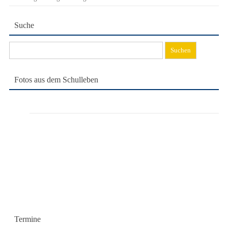
Suche
Suchen
nach:
Fotos aus dem Schulleben
Termine