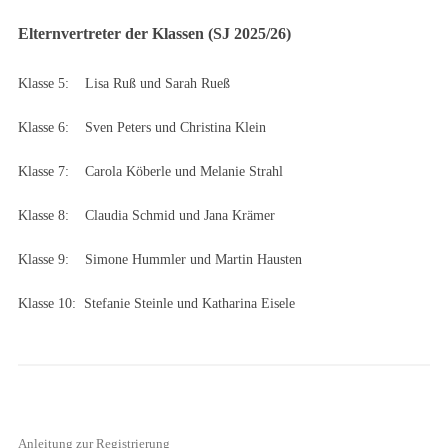
Elternvertreter der Klassen (SJ 2025/26)
Klasse 5: Lisa Ruß und Sarah Rueß
Klasse 6: Sven Peters und Christina Klein
Klasse 7: Carola Köberle und Melanie Strahl
Klasse 8: Claudia Schmid und Jana Krämer
Klasse 9: Simone Hummler und Martin Hausten
Klasse 10: Stefanie Steinle und Katharina Eisele
Anleitung zur Registrierung