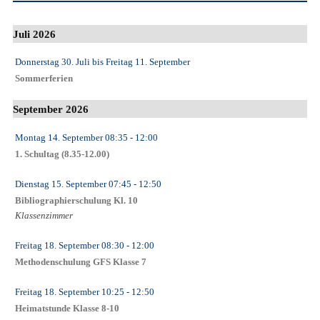
Juli 2026
Donnerstag 30. Juli
bis
Freitag 11. September
Sommerferien
September 2026
Montag 14. September
08:35
- 12:00
1. Schultag (8.35-12.00)
Dienstag 15. September
07:45
- 12:50
Bibliographierschulung Kl. 10
Klassenzimmer
Freitag 18. September
08:30
- 12:00
Methodenschulung GFS Klasse 7
Freitag 18. September
10:25
- 12:50
Heimatstunde Klasse 8-10