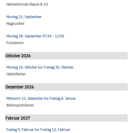
Heimatstunde Klasse 8-10
Montag 21. September
Magnusfest
Montag 28. September
07:45
- 12:50
Fototermin
Oktober 2026
Montag 26. Oktober
bis
Freitag 30. Oktober
Herbstferien
Dezember 2026
Mittwoch 23. Dezember
bis
Freitag 8. Januar
Weihnachtsferien
Februar 2027
Freitag 5. Februar
bis
Freitag 12. Februar