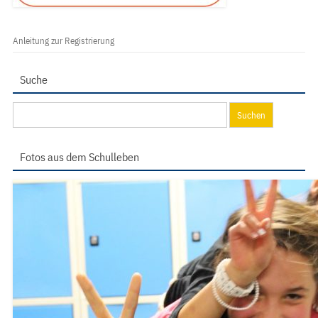
Anleitung zur Registrierung
Suche
Suchen
nach:
Fotos aus dem Schulleben