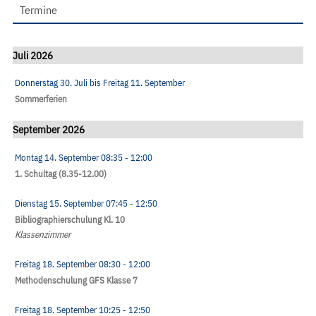
Termine
Juli 2026
Donnerstag 30. Juli
bis
Freitag 11. September
Sommerferien
September 2026
Montag 14. September
08:35
- 12:00
1. Schultag (8.35-12.00)
Dienstag 15. September
07:45
- 12:50
Bibliographierschulung Kl. 10
Klassenzimmer
Freitag 18. September
08:30
- 12:00
Methodenschulung GFS Klasse 7
Freitag 18. September
10:25
- 12:50