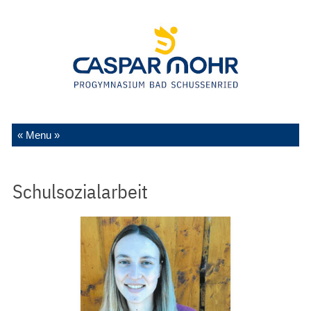
Zum Inhalt springen
Schulsozialarbeit