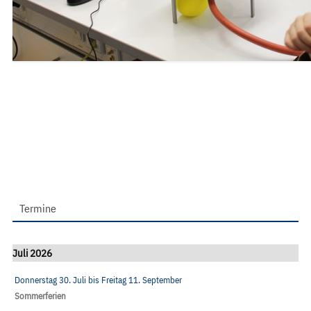
Termine
Juli 2026
Donnerstag 30. Juli
bis
Freitag 11. September
Sommerferien