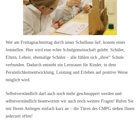
Wer am Freitagnachmittag durch unser Schulhaus lief, konnte eines
feststellen: Hier wird eine echte Schulgemeinschaft gelebt: Schüler,
Eltern, Lehrer, ehemalige Schüler – alle fühlen sich „ihrer“ Schule
verbunden. Dadurch entsteht ein Lernraum für Kinder, in dem
Persönlichkeitsentwicklung, Leistung und Erleben auf positive Weise
möglich wird.
Selbstverständlich darf auch noch mehr geschnuppert werden und
selbstverständlich beantworten wir auch noch weitere Fragen! Rufen Sie
mit Ihrem Anliegen einfach kurz an – die Türen des CMPG stehen Ihnen
jederzeit offen!