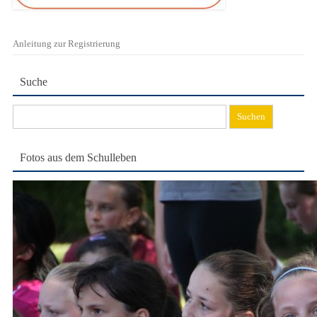
Anleitung zur Registrierung
Suche
Suchen
nach:
Fotos aus dem Schulleben