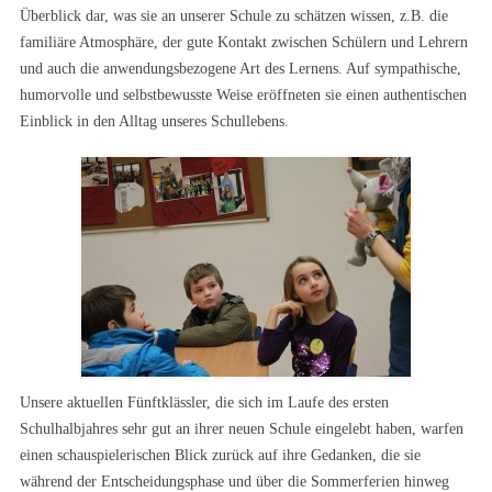
Überblick dar, was sie an unserer Schule zu schätzen wissen, z.B. die
familiäre Atmosphäre, der gute Kontakt zwischen Schülern und Lehrern
und auch die anwendungsbezogene Art des Lernens. Auf sympathische,
humorvolle und selbstbewusste Weise eröffneten sie einen authentischen
Einblick in den Alltag unseres Schullebens.
Unsere aktuellen Fünftklässler, die sich im Laufe des ersten
Schulhalbjahres sehr gut an ihrer neuen Schule eingelebt haben, warfen
einen schauspielerischen Blick zurück auf ihre Gedanken, die sie
während der Entscheidungsphase und über die Sommerferien hinweg