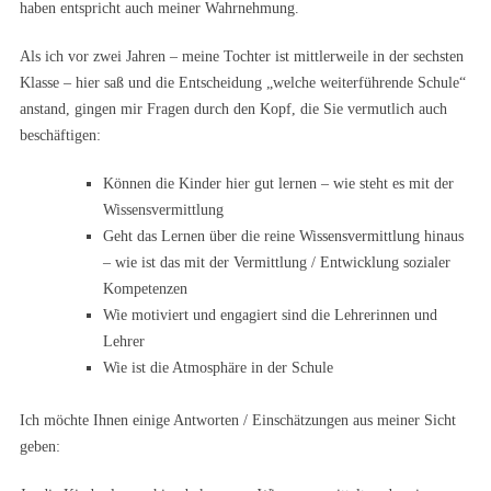
haben entspricht auch meiner Wahrnehmung.
Als ich vor zwei Jahren – meine Tochter ist mittlerweile in der sechsten
Klasse – hier saß und die Entscheidung „welche weiterführende Schule“
anstand, gingen mir Fragen durch den Kopf, die Sie vermutlich auch
beschäftigen:
Können die Kinder hier gut lernen – wie steht es mit der
Wissensvermittlung
Geht das Lernen über die reine Wissensvermittlung hinaus
– wie ist das mit der Vermittlung / Entwicklung sozialer
Kompetenzen
Wie motiviert und engagiert sind die Lehrerinnen und
Lehrer
Wie ist die Atmosphäre in der Schule
Ich möchte Ihnen einige Antworten / Einschätzungen aus meiner Sicht
geben: