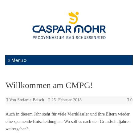
Zum Inhalt springen
Willkommen am CMPG!
Von
Stefanie Baisch
25. Februar 2018
0
Auch in diesem Jahr steht für viele Viertklässler und ihre Eltern wieder
eine spannende Entscheidung an: Wo soll es nach den Grundschuljahren
weitergehen?