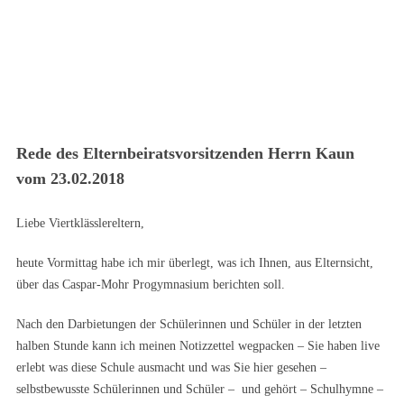
Rede des Elternbeiratsvorsitzenden Herrn Kaun
vom 23.02.2018
Liebe Viertklässlereltern,
heute Vormittag habe ich mir überlegt, was ich Ihnen, aus Elternsicht,
über das Caspar-Mohr Progymnasium berichten soll.
Nach den Darbietungen der Schülerinnen und Schüler in der letzten
halben Stunde kann ich meinen Notizzettel wegpacken – Sie haben live
erlebt was diese Schule ausmacht und was Sie hier gesehen –
selbstbewusste Schülerinnen und Schüler – und gehört – Schulhymne –