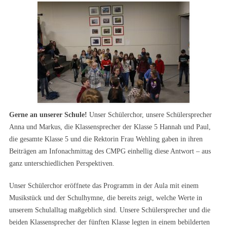
Gerne an unserer Schule!
Unser Schülerchor, unsere Schülersprecher
Anna und Markus, die Klassensprecher der Klasse 5 Hannah und Paul,
die gesamte Klasse 5 und die Rektorin Frau Wehling gaben in ihren
Beiträgen am Infonachmittag des CMPG einhellig diese Antwort – aus
ganz unterschiedlichen Perspektiven.
Unser Schülerchor eröffnete das Programm in der Aula mit einem
Musikstück und der Schulhymne, die bereits zeigt, welche Werte in
unserem Schulalltag maßgeblich sind. Unsere Schülersprecher und die
beiden Klassensprecher der fünften Klasse legten in einem bebilderten