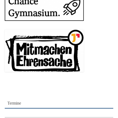
Termine