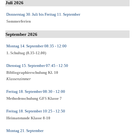
Juli 2026
Donnerstag 30. Juli
bis
Freitag 11. September
Sommerferien
September 2026
Montag 14. September
08:35
- 12:00
1. Schultag (8.35-12.00)
Dienstag 15. September
07:45
- 12:50
Bibliographierschulung Kl. 10
Klassenzimmer
Freitag 18. September
08:30
- 12:00
Methodenschulung GFS Klasse 7
Freitag 18. September
10:25
- 12:50
Heimatstunde Klasse 8-10
Montag 21. September