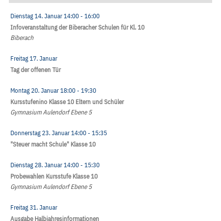
Dienstag 14. Januar
14:00
- 16:00
Infoveranstaltung der Biberacher Schulen für Kl. 10
Biberach
Freitag 17. Januar
Tag der offenen Tür
Montag 20. Januar
18:00
- 19:30
Kursstufenino Klasse 10 Eltern und Schüler
Gymnasium Aulendorf Ebene 5
Donnerstag 23. Januar
14:00
- 15:35
"Steuer macht Schule" Klasse 10
Dienstag 28. Januar
14:00
- 15:30
Probewahlen Kursstufe Klasse 10
Gymnasium Aulendorf Ebene 5
Freitag 31. Januar
Ausgabe Halbjahresinformationen