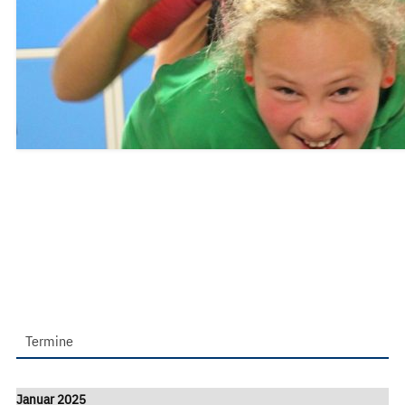
Termine
Januar 2025