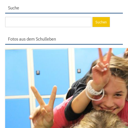
Suche
Suchen
nach:
Fotos aus dem Schulleben