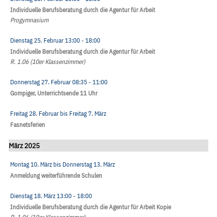
Individuelle Berufsberatung durch die Agentur für Arbeit
Progymnasium
Dienstag 25. Februar
13:00
- 18:00
Individuelle Berufsberatung durch die Agentur für Arbeit
R. 1.06 (10er Klassenzimmer)
Donnerstag 27. Februar
08:35
- 11:00
Gompiger, Unterrichtsende 11 Uhr
Freitag 28. Februar
bis
Freitag 7. März
Fasnetsferien
März 2025
Montag 10. März
bis
Donnerstag 13. März
Anmeldung weiterführende Schulen
Dienstag 18. März
13:00
- 18:00
Individuelle Berufsberatung durch die Agentur für Arbeit Kopie