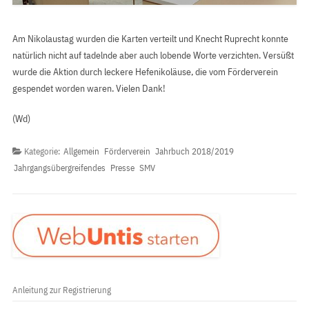
Am Nikolaustag wurden die Karten verteilt und Knecht Ruprecht konnte
natürlich nicht auf tadelnde aber auch lobende Worte verzichten. Versüßt
wurde die Aktion durch leckere Hefenikoläuse, die vom Förderverein
gespendet worden waren. Vielen Dank!
(Wd)
Kategorie:
Allgemein
Förderverein
Jahrbuch 2018/2019
Jahrgangsübergreifendes
Presse
SMV
Anleitung zur Registrierung