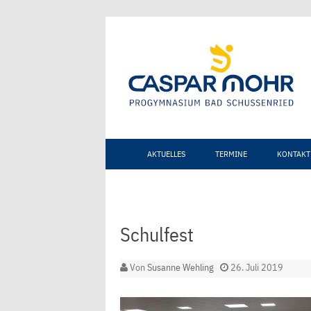
AKTUELLES
TERMINE
KONTAKT
Schulfest
Von
Susanne Wehling
26. Juli 2019