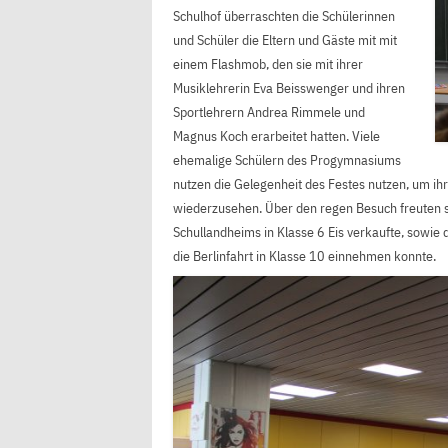
Schulhof überraschten die Schülerinnen
und Schüler die Eltern und Gäste mit mit
einem Flashmob, den sie mit ihrer
Musiklehrerin Eva Beisswenger und ihren
Sportlehrern Andrea Rimmele und
Magnus Koch erarbeitet hatten. Viele
ehemalige Schülern des Progymnasiums
nutzen die Gelegenheit des Festes nutzen, um ihr
wiederzusehen. Über den regen Besuch freuten si
Schullandheims in Klasse 6 Eis verkaufte, sowie 
die Berlinfahrt in Klasse 10 einnehmen konnte.