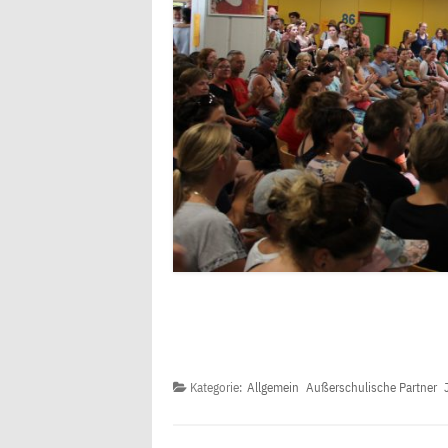
Kategorie:
Allgemein
Außerschulische Partner