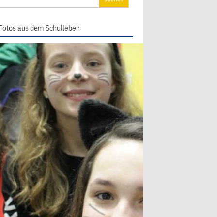
ch:
Fotos aus dem Schulleben