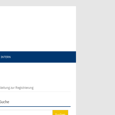
INTERN
leitung zur Registrierung
Suche
chen