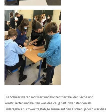
Die Schüler waren motiviert und konzentriert bei der Sache und
konstruierten und bauten was das Zeug hält. Zwar standen als
Endergebnis nur zwei tragfähige Türme auf den Tischen, jedoch war dies