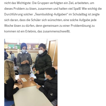
nicht das Wichtigste: Die Gruppen verfolgten ein Ziel, arbeiteten, um
dieses Problem zu lösen, zusammen und hatten viel Spaß! Wie wichtig die
Durchführung solcher „Teambuilding-Aufgaben“ im Schulalltag ist zeigte
sich daran, dass die Schüler sich wünschten, eine solche Aufgabe jede
Woche lösen zu dürfen, denn gemeinsam zu einer Problemlösung zu
kommen ist ein Erlebnis, das zusammenschweißt.