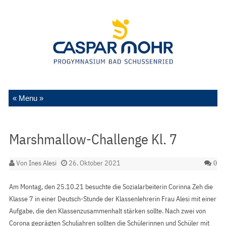
Zum Inhalt springen
Marshmallow-Challenge Kl. 7
Von
Ines Alesi
26. Oktober 2021
0
Am Montag, den 25.10.21 besuchte die Sozialarbeiterin Corinna Zeh die
Klasse 7 in einer Deutsch-Stunde der Klassenlehrerin Frau Alesi mit einer
Aufgabe, die den Klassenzusammenhalt stärken sollte. Nach zwei von
Corona geprägten Schuljahren sollten die Schülerinnen und Schüler mit