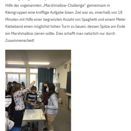
Hilfe der sogenannten „Marshmallow-Challenge“ gemeinsam in
Kleingruppen eine knifflige Aufgabe lösen. Ziel war es, innerhalb von 18
Minuten mit Hilfe einer begrenzten Anzahl von Spaghetti und einem Meter
Klebeband einen möglichst hohen Turm zu bauen, dessen Spitze am Ende
ein Marshmallow zieren sollte. Dies schafft man natürlich nur durch
Zusammenarbeit!