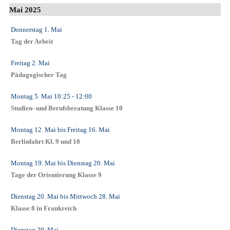
Mai 2025
Donnerstag 1. Mai
Tag der Arbeit
Freitag 2. Mai
Pädagogischer Tag
Montag 5. Mai
10:25
- 12:00
Studien- und Berufsberatung Klasse 10
Montag 12. Mai
bis
Freitag 16. Mai
Berlinfahrt Kl. 9 und 10
Montag 19. Mai
bis
Dienstag 20. Mai
Tage der Orientierung Klasse 9
Dienstag 20. Mai
bis
Mittwoch 28. Mai
Klasse 8 in Frankreich
Dienstag 20. Mai