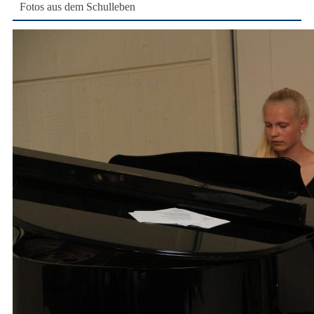
Fotos aus dem Schulleben