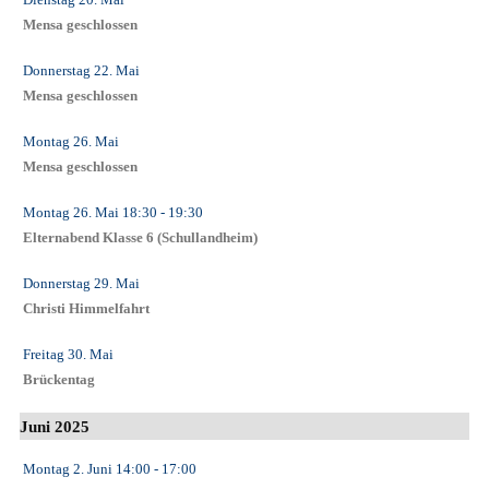
Mensa geschlossen
Donnerstag 22. Mai
Mensa geschlossen
Montag 26. Mai
Mensa geschlossen
Montag 26. Mai
18:30
- 19:30
Elternabend Klasse 6 (Schullandheim)
Donnerstag 29. Mai
Christi Himmelfahrt
Freitag 30. Mai
Brückentag
Juni 2025
Montag 2. Juni
14:00
- 17:00