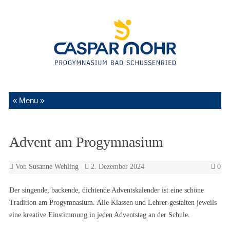
Zum Inhalt springen
Advent am Progymnasium
Von
Susanne Wehling
2. Dezember 2024
0
Der singende, backende, dichtende Adventskalender ist eine schöne
Tradition am Progymnasium. Alle Klassen und Lehrer gestalten jeweils
eine kreative Einstimmung in jeden Adventstag an der Schule.