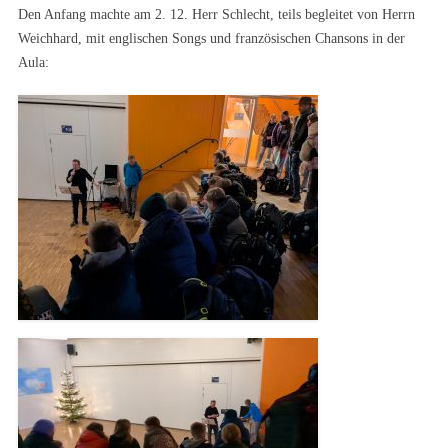
Den Anfang machte am 2. 12. Herr Schlecht, teils begleitet von Herrn
Weichhard, mit englischen Songs und französischen Chansons in der
Aula: