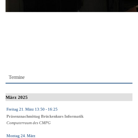
Termine
März 2025
Freitag 21. März
13:50
- 16:25
Präsenznachmittag Brückenkurs Informatik
Computerraum des CMPG
Montag 24. März