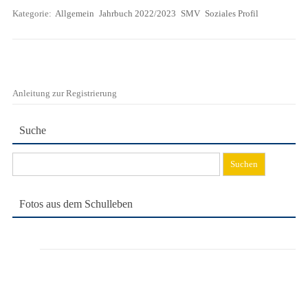
Kategorie:
Allgemein
Jahrbuch 2022/2023
SMV
Soziales Profil
Anleitung zur Registrierung
Suche
Suchen
nach:
Fotos aus dem Schulleben