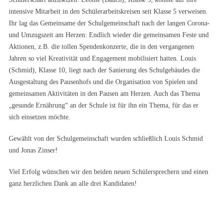
intensive Mitarbeit in den Schülerarbeitskreisen seit Klasse 5 verweisen.
Ihr lag das Gemeinsame der Schulgemeinschaft nach der langen Corona-
und Umzugszeit am Herzen: Endlich wieder die gemeinsamen Feste und
Aktionen, z.B. die tollen Spendenkonzerte, die in den vergangenen
Jahren so viel Kreativität und Engagement mobilisiert hatten. Louis
(Schmid), Klasse 10, liegt nach der Sanierung des Schulgebäudes die
Ausgestaltung des Pausenhofs und die Organisation von Spielen und
gemeinsamen Aktivitäten in den Pausen am Herzen. Auch das Thema
„gesunde Ernährung“ an der Schule ist für ihn ein Thema, für das er
sich einsetzen möchte.
Gewählt von der Schulgemeinschaft wurden schließlich Louis Schmid
und Jonas Zinser!
Viel Erfolg wünschen wir den beiden neuen Schülersprechern und einen
ganz herzlichen Dank an alle drei Kandidaten!