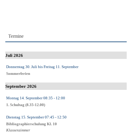
Termine
Juli 2026
Donnerstag 30. Juli
bis
Freitag 11. September
Sommerferien
September 2026
Montag 14. September
08:35
- 12:00
1. Schultag (8.35-12.00)
Dienstag 15. September
07:45
- 12:50
Bibliographierschulung Kl. 10
Klassenzimmer