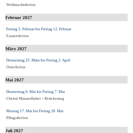
Weihnachtsferien
Februar 2027
Freitag 5. Februar
bis
Freitag 12. Februar
Fasnetsferien
März 2027
Donnerstag 25. März
bis
Freitag 2. April
Osterferien
Mai 2027
Donnerstag 6. Mai
bis
Freitag 7. Mai
Christi Himmelfahrt + Brückentag
Montag 17. Mai
bis
Freitag 28. Mai
Pfingstferien
Juli 2027