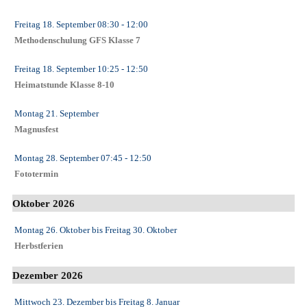
Freitag 18. September
08:30
- 12:00
Methodenschulung GFS Klasse 7
Freitag 18. September
10:25
- 12:50
Heimatstunde Klasse 8-10
Montag 21. September
Magnusfest
Montag 28. September
07:45
- 12:50
Fototermin
Oktober 2026
Montag 26. Oktober
bis
Freitag 30. Oktober
Herbstferien
Dezember 2026
Mittwoch 23. Dezember
bis
Freitag 8. Januar