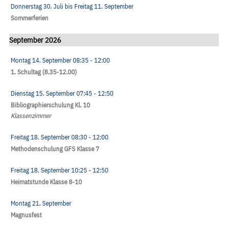
Donnerstag 30. Juli
bis
Freitag 11. September
Sommerferien
September 2026
Montag 14. September
08:35
- 12:00
1. Schultag (8.35-12.00)
Dienstag 15. September
07:45
- 12:50
Bibliographierschulung Kl. 10
Klassenzimmer
Freitag 18. September
08:30
- 12:00
Methodenschulung GFS Klasse 7
Freitag 18. September
10:25
- 12:50
Heimatstunde Klasse 8-10
Montag 21. September
Magnusfest