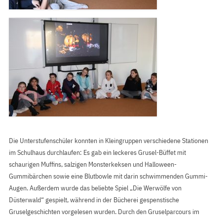
Die Unterstufenschüler konnten in Kleingruppen verschiedene Stationen
im Schulhaus durchlaufen: Es gab ein leckeres Grusel-Büffet mit
schaurigen Muffins, salzigen Monsterkeksen und Halloween-
Gummibärchen sowie eine Blutbowle mit darin schwimmenden Gummi-
Augen. Außerdem wurde das beliebte Spiel „Die Werwölfe von
Düsterwald“ gespielt, während in der Bücherei gespenstische
Gruselgeschichten vorgelesen wurden. Durch den Gruselparcours im