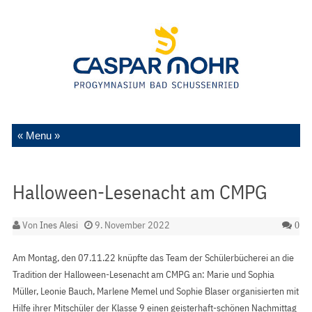
Zum Inhalt springen
Halloween-Lesenacht am CMPG
Von
Ines Alesi
9. November 2022
0
Am Montag, den 07.11.22 knüpfte das Team der Schülerbücherei an die
Tradition der Halloween-Lesenacht am CMPG an: Marie und Sophia
Müller, Leonie Bauch, Marlene Memel und Sophie Blaser organisierten mit
Hilfe ihrer Mitschüler der Klasse 9 einen geisterhaft-schönen Nachmittag