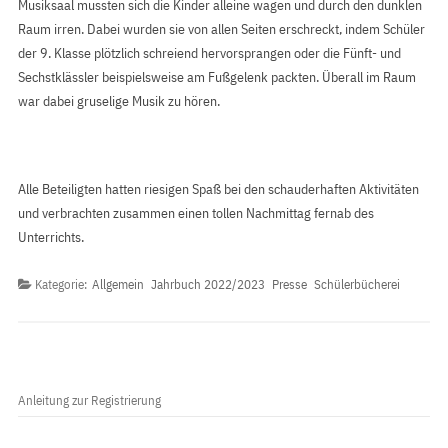
Musiksaal mussten sich die Kinder alleine wagen und durch den dunklen
Raum irren. Dabei wurden sie von allen Seiten erschreckt, indem Schüler
der 9. Klasse plötzlich schreiend hervorsprangen oder die Fünft- und
Sechstklässler beispielsweise am Fußgelenk packten. Überall im Raum
war dabei gruselige Musik zu hören.
Alle Beteiligten hatten riesigen Spaß bei den schauderhaften Aktivitäten
und verbrachten zusammen einen tollen Nachmittag fernab des
Unterrichts.
Kategorie:
Allgemein
Jahrbuch 2022/2023
Presse
Schülerbücherei
Anleitung zur Registrierung