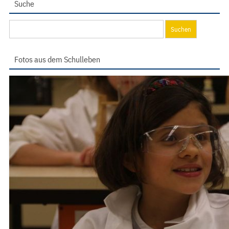
Suche
Suchen
nach:
Fotos aus dem Schulleben