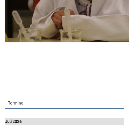
Termine
Juli 2026