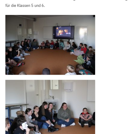
für die Klassen 5 und 6.