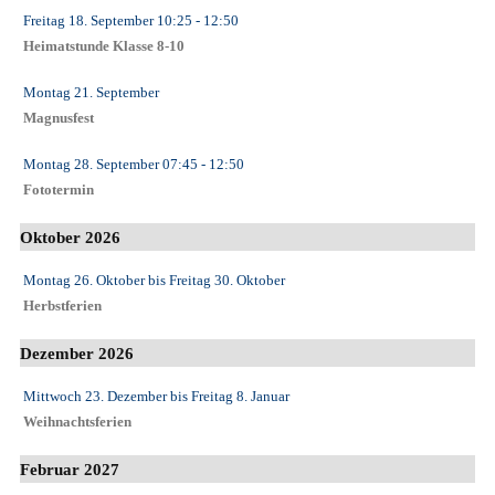
Freitag 18. September
10:25
- 12:50
Heimatstunde Klasse 8-10
Montag 21. September
Magnusfest
Montag 28. September
07:45
- 12:50
Fototermin
Oktober 2026
Montag 26. Oktober
bis
Freitag 30. Oktober
Herbstferien
Dezember 2026
Mittwoch 23. Dezember
bis
Freitag 8. Januar
Weihnachtsferien
Februar 2027