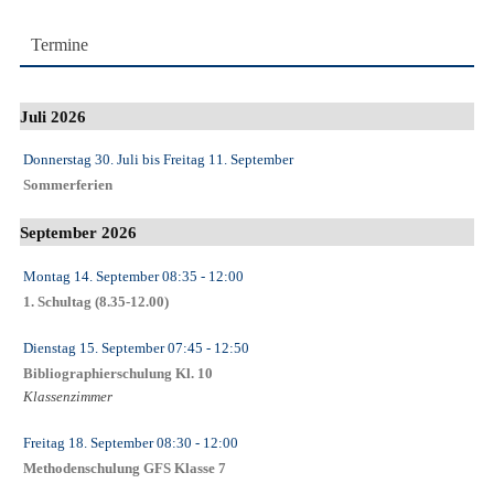
Termine
Juli 2026
Donnerstag 30. Juli
bis
Freitag 11. September
Sommerferien
September 2026
Montag 14. September
08:35
- 12:00
1. Schultag (8.35-12.00)
Dienstag 15. September
07:45
- 12:50
Bibliographierschulung Kl. 10
Klassenzimmer
Freitag 18. September
08:30
- 12:00
Methodenschulung GFS Klasse 7