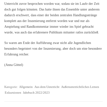
Unterricht zuvor besprochen worden war, sodass sie im Laufe der Zeit
doch gut folgen könnten. Das hatte ihnen das Ensemble unter anderem
dadurch erschwert, dass einer der beiden zentralen Handlungsstränge
komplett aus der Inszenierung entfernt worden war und nur als
Anspielung und Randkommentar immer wieder ins Spiel gebracht
wurde, was auch das erfahrenere Publikum mitunter ratlos zurückließ.
So waren am Ende der Aufführung zwar nicht alle Jugendlichen
besonders begeistert von der Inszenierung, aber doch um eine besondere
Erfahrung reicher.
(Anna Göttel)
Kategorie:
Allgemein
Aus dem Unterricht
Außerunterrichtliches Lernen
Exkursionen
Jahrbuch 2022/2023