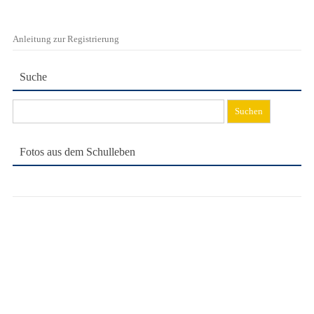
Anleitung zur Registrierung
Suche
Suchen
nach:
Fotos aus dem Schulleben