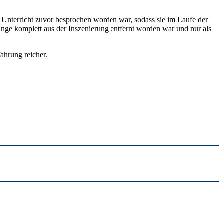
 Unterricht zuvor besprochen worden war, sodass sie im Laufe der
änge komplett aus der Inszenierung entfernt worden war und nur als
ahrung reicher.