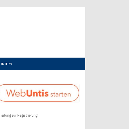
INTERN
leitung zur Registrierung