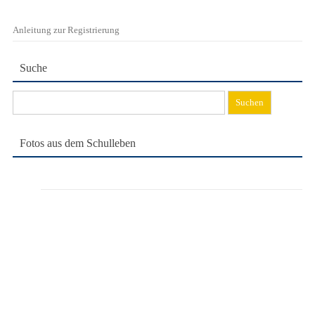
Anleitung zur Registrierung
Suche
Suchen
nach:
Fotos aus dem Schulleben