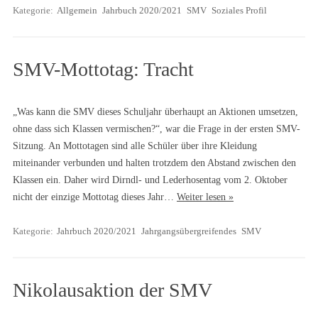
Kategorie:
Allgemein
Jahrbuch 2020/2021
SMV
Soziales Profil
SMV-Mottotag: Tracht
„Was kann die SMV dieses Schuljahr überhaupt an Aktionen umsetzen,
ohne dass sich Klassen vermischen?“, war die Frage in der ersten SMV-
Sitzung. An Mottotagen sind alle Schüler über ihre Kleidung
miteinander verbunden und halten trotzdem den Abstand zwischen den
Klassen ein. Daher wird Dirndl- und Lederhosentag vom 2. Oktober
nicht der einzige Mottotag dieses Jahr…
Weiter lesen »
Kategorie:
Jahrbuch 2020/2021
Jahrgangsübergreifendes
SMV
Nikolausaktion der SMV