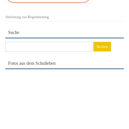
Anleitung zur Registrierung
Suche
Suchen
nach:
Fotos aus dem Schulleben