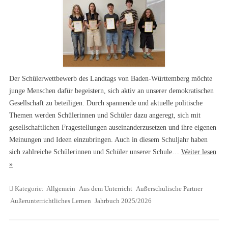
Der Schülerwettbewerb des Landtags von Baden-Württemberg möchte
junge Menschen dafür begeistern, sich aktiv an unserer demokratischen
Gesellschaft zu beteiligen. Durch spannende und aktuelle politische
Themen werden Schülerinnen und Schüler dazu angeregt, sich mit
gesellschaftlichen Fragestellungen auseinanderzusetzen und ihre eigenen
Meinungen und Ideen einzubringen. Auch in diesem Schuljahr haben
sich zahlreiche Schülerinnen und Schüler unserer Schule…
Weiter lesen
»
Kategorie:
Allgemein
Aus dem Unterricht
Außerschulische Partner
Außerunterrichtliches Lernen
Jahrbuch 2025/2026