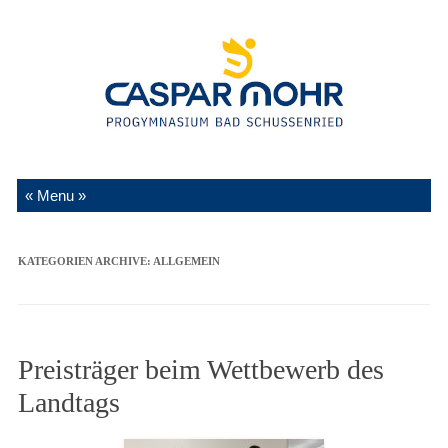
Zum Inhalt springen
KATEGORIEN ARCHIVE:
ALLGEMEIN
Preisträger beim Wettbewerb des
Landtags