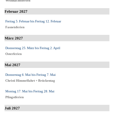
Weihnachtsferien
Februar 2027
Freitag 5. Februar
bis
Freitag 12. Februar
Fasnetsferien
März 2027
Donnerstag 25. März
bis
Freitag 2. April
Osterferien
Mai 2027
Donnerstag 6. Mai
bis
Freitag 7. Mai
Christi Himmelfahrt + Brückentag
Montag 17. Mai
bis
Freitag 28. Mai
Pfingstferien
Juli 2027