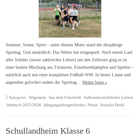
Sommer, Sonne, Sport – unter diesem Motto stand der diesjährige
Sporttag. Und tatsächlich: Das Wetter hat mitgespielt. Nach einem Lauf
aller Schüler (sowie zahlreicher Lehrer) um den Zellersee ging es zu
einer bunten Mischung aus Turnieren, Einzelwettkämpfen und Spielen –
natürlich auch mit einer kompletten Fußball-WM. In bester Laune und
angenehm gefordert endete der Sporttag…
Weiter lesen »
Kategorie:
Allgemein
Aus dem Unterricht
Außerunterrichtliches Lernen
Jahrbuch 2025/2026
Jahrgangsübergreifendes
Presse
Soziales Profil
Schullandheim Klasse 6