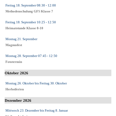
Freitag 18. September
08:30
- 12:00
Methodenschulung GFS Klasse 7
Freitag 18. September
10:25
- 12:50
Heimatstunde Klasse 8-10
Montag 21. September
Magnusfest
Montag 28. September
07:45
- 12:50
Fototermin
Oktober 2026
Montag 26. Oktober
bis
Freitag 30. Oktober
Herbstferien
Dezember 2026
Mittwoch 23. Dezember
bis
Freitag 8. Januar