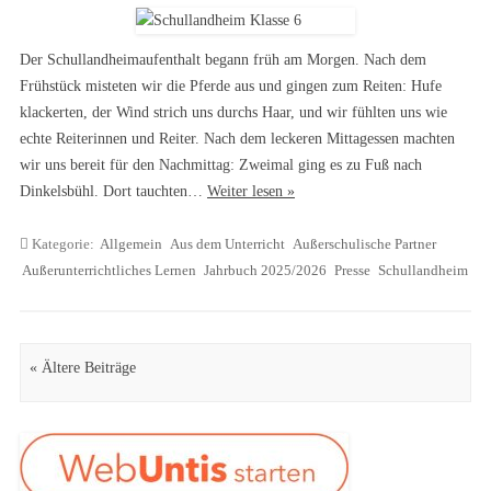
Der Schullandheimaufenthalt begann früh am Morgen. Nach dem
Frühstück misteten wir die Pferde aus und gingen zum Reiten: Hufe
klackerten, der Wind strich uns durchs Haar, und wir fühlten uns wie
echte Reiterinnen und Reiter. Nach dem leckeren Mittagessen machten
wir uns bereit für den Nachmittag: Zweimal ging es zu Fuß nach
Dinkelsbühl. Dort tauchten…
Weiter lesen »
Kategorie:
Allgemein
Aus dem Unterricht
Außerschulische Partner
Außerunterrichtliches Lernen
Jahrbuch 2025/2026
Presse
Schullandheim
Artikel Navigation
« Ältere Beiträge