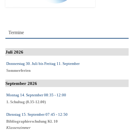
Termine
Juli 2026
Donnerstag 30. Juli
bis
Freitag 11. September
Sommerferien
September 2026
Montag 14. September
08:35
- 12:00
1. Schultag (8.35-12.00)
Dienstag 15. September
07:45
- 12:50
Bibliographierschulung Kl. 10
Klassenzimmer