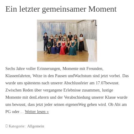
Ein letzter gemeinsamer Moment
Sechs Jahre voller Erinnerungen, Momente mit Freunden,
Klassenfahrten, Witze in den Pausen undWachstum sind jetzt vorbei. Das
wurde uns spätestens nach unserer Abschlussfeier am 17.07bewusst.
Zwischen Reden über vergangene Erlebnisse zusammen, lustige
Momente mit denLehrern und der Verabschiedung unserer Klasse wurde
uns bewusst, dass jetzt jeder seinen eigenenWeg gehen wird. Ob Abi am
PG oder…
Weiter lesen »
Kategorie:
Allgemein