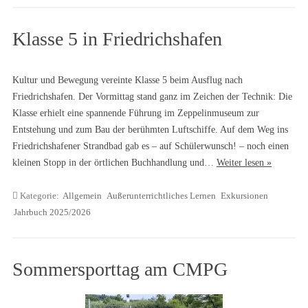
Klasse 5 in Friedrichshafen
Kultur und Bewegung vereinte Klasse 5 beim Ausflug nach
Friedrichshafen. Der Vormittag stand ganz im Zeichen der Technik: Die
Klasse erhielt eine spannende Führung im Zeppelinmuseum zur
Entstehung und zum Bau der berühmten Luftschiffe. Auf dem Weg ins
Friedrichshafener Strandbad gab es – auf Schülerwunsch! – noch einen
kleinen Stopp in der örtlichen Buchhandlung und…
Weiter lesen »
Kategorie:
Allgemein
Außerunterrichtliches Lernen
Exkursionen
Jahrbuch 2025/2026
Sommersporttag am CMPG