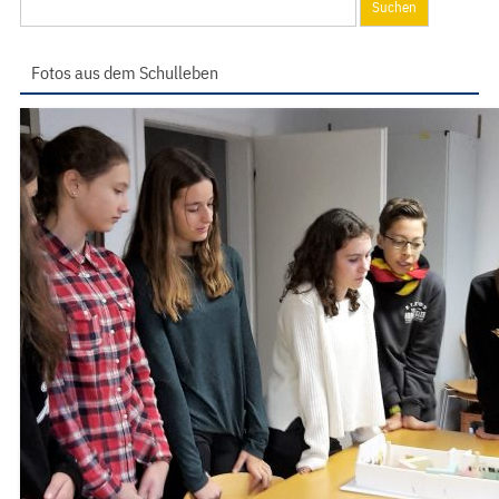
nach:
Fotos aus dem Schulleben