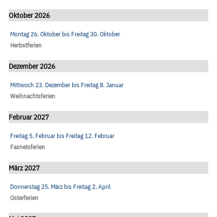
Oktober 2026
Montag 26. Oktober
bis
Freitag 30. Oktober
Herbstferien
Dezember 2026
Mittwoch 23. Dezember
bis
Freitag 8. Januar
Weihnachtsferien
Februar 2027
Freitag 5. Februar
bis
Freitag 12. Februar
Fasnetsferien
März 2027
Donnerstag 25. März
bis
Freitag 2. April
Osterferien