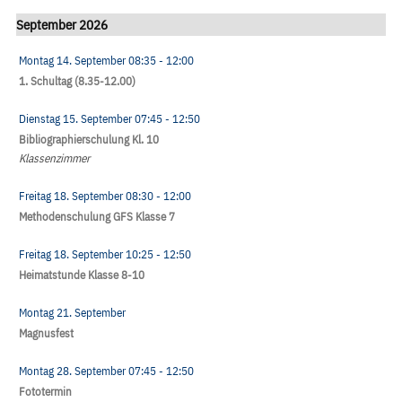
September 2026
Montag 14. September
08:35
- 12:00
1. Schultag (8.35-12.00)
Dienstag 15. September
07:45
- 12:50
Bibliographierschulung Kl. 10
Klassenzimmer
Freitag 18. September
08:30
- 12:00
Methodenschulung GFS Klasse 7
Freitag 18. September
10:25
- 12:50
Heimatstunde Klasse 8-10
Montag 21. September
Magnusfest
Montag 28. September
07:45
- 12:50
Fototermin