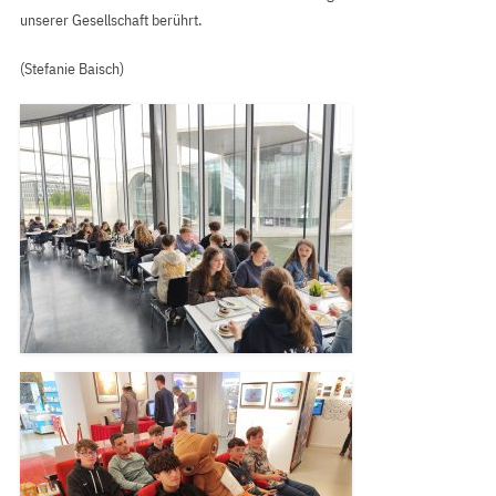
unserer Gesellschaft berührt.
(Stefanie Baisch)