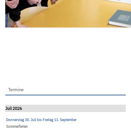
Termine
Juli 2026
Donnerstag 30. Juli
bis
Freitag 11. September
Sommerferien