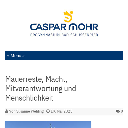
Zum Inhalt springen
Mauerreste, Macht,
Mitverantwortung und
Menschlichkeit
Von
Susanne Wehling
19. Mai 2025
0