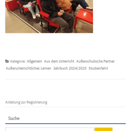
Kategorie:
Allgemein
Aus dem Unterricht
Außerschulische Partner
Außerunterrichtliches Lernen
Jahrbuch 2024/2025
Studienfahrt
Anleitung zur Registrierung
Suche
Suchen