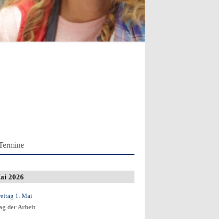
Termine
ai 2026
reitag 1. Mai
ag der Arbeit