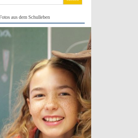
ch:
Fotos aus dem Schulleben