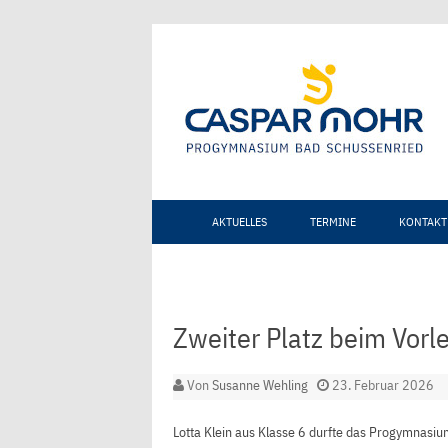
AKTUELLES
TERMINE
KONTAKT
Zweiter Platz beim Vorl
Von
Susanne Wehling
23. Februar 2026
Lotta Klein aus Klasse 6 durfte das Progymnasiu