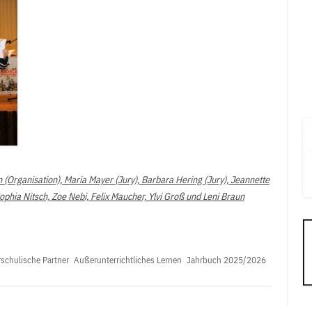
(Organisation), Maria Mayer (Jury), Barbara Hering (Jury), Jeannette
 Sophia Nitsch, Zoe Nebi, Felix Maucher, Ylvi Groß und Leni Braun
schulische Partner
Außerunterrichtliches Lernen
Jahrbuch 2025/2026