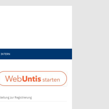
INTERN
leitung zur Registrierung