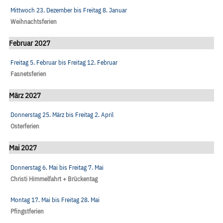
Mittwoch 23. Dezember
bis
Freitag 8. Januar
Weihnachtsferien
Februar 2027
Freitag 5. Februar
bis
Freitag 12. Februar
Fasnetsferien
März 2027
Donnerstag 25. März
bis
Freitag 2. April
Osterferien
Mai 2027
Donnerstag 6. Mai
bis
Freitag 7. Mai
Christi Himmelfahrt + Brückentag
Montag 17. Mai
bis
Freitag 28. Mai
Pfingstferien