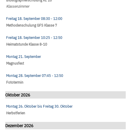
Bibliographierschulung Kl. 10
Klassenzimmer
Freitag 18. September
08:30
- 12:00
Methodenschulung GFS Klasse 7
Freitag 18. September
10:25
- 12:50
Heimatstunde Klasse 8-10
Montag 21. September
Magnusfest
Montag 28. September
07:45
- 12:50
Fototermin
Oktober 2026
Montag 26. Oktober
bis
Freitag 30. Oktober
Herbstferien
Dezember 2026