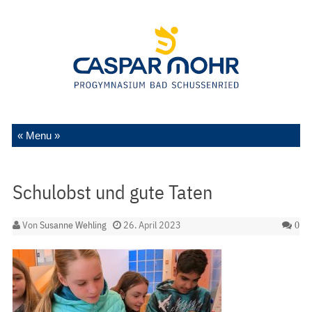
Zum Inhalt springen
Schulobst und gute Taten
Von
Susanne Wehling
26. April 2023
0