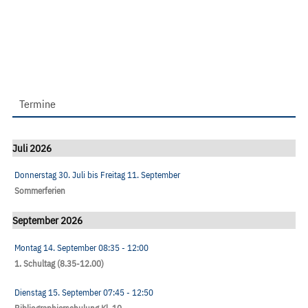
Termine
Juli 2026
Donnerstag 30. Juli
bis
Freitag 11. September
Sommerferien
September 2026
Montag 14. September
08:35
- 12:00
1. Schultag (8.35-12.00)
Dienstag 15. September
07:45
- 12:50