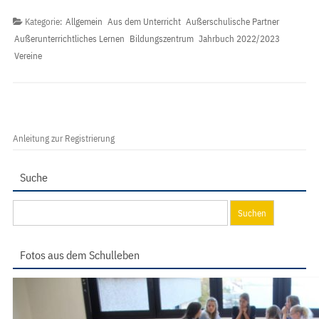
Kategorie:
Allgemein
Aus dem Unterricht
Außerschulische Partner
Außerunterrichtliches Lernen
Bildungszentrum
Jahrbuch 2022/2023
Vereine
Anleitung zur Registrierung
Suche
Suchen
nach:
Fotos aus dem Schulleben