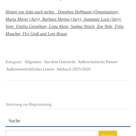
Hinten von links nach rechts: Dorothea Hoffmann (Organisation),
Maria Mayer (Jury), Barbara Hering (Jury), Jeannette Lock (Jury).
Vorn: Emilia Geiselhart, Lotta Klein, Sophia Nitsch, Zoe Nebi, Felix
Maucher, Ylvi Groß und Leni Braun
Kategorie:
Allgemein
Aus dem Unterricht
Außerschulische Partner
Außerunterrichtliches Lernen
Jahrbuch 2025/2026
Anleitung zur Registrierung
Suche
Suchen