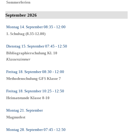
Sommerferien
September 2026
Montag 14. September
08:35
- 12:00
1. Schultag (8.35-12.00)
Dienstag 15. September
07:45
- 12:50
Bibliographierschulung Kl. 10
Klassenzimmer
Freitag 18. September
08:30
- 12:00
Methodenschulung GFS Klasse 7
Freitag 18. September
10:25
- 12:50
Heimatstunde Klasse 8-10
Montag 21. September
Magnusfest
Montag 28. September
07:45
- 12:50