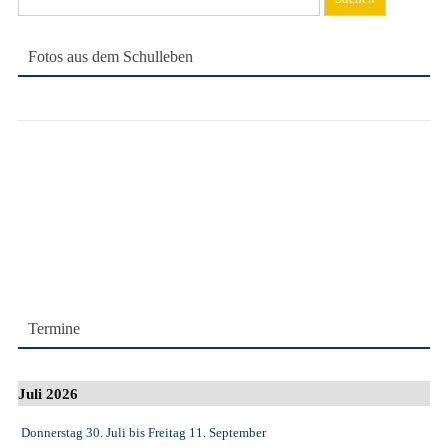
nach:
Fotos aus dem Schulleben
Termine
Juli 2026
Donnerstag 30. Juli
bis
Freitag 11. September