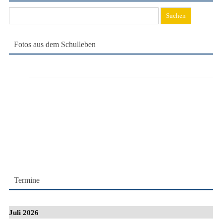
Suchen
nach:
Fotos aus dem Schulleben
Termine
Juli 2026