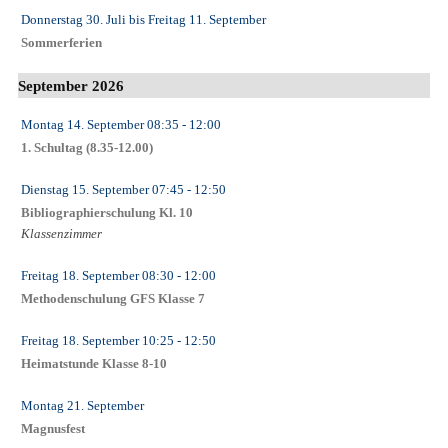
Donnerstag 30. Juli
bis
Freitag 11. September
Sommerferien
September 2026
Montag 14. September
08:35
- 12:00
1. Schultag (8.35-12.00)
Dienstag 15. September
07:45
- 12:50
Bibliographierschulung Kl. 10
Klassenzimmer
Freitag 18. September
08:30
- 12:00
Methodenschulung GFS Klasse 7
Freitag 18. September
10:25
- 12:50
Heimatstunde Klasse 8-10
Montag 21. September
Magnusfest