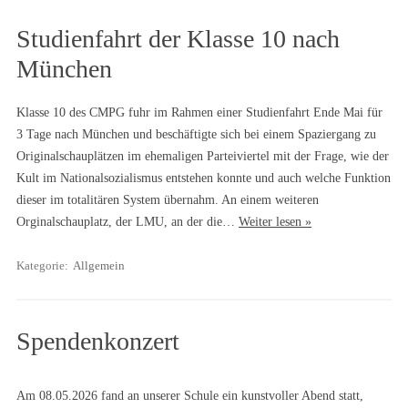
Studienfahrt der Klasse 10 nach
München
Klasse 10 des CMPG fuhr im Rahmen einer Studienfahrt Ende Mai für
3 Tage nach München und beschäftigte sich bei einem Spaziergang zu
Originalschauplätzen im ehemaligen Parteiviertel mit der Frage, wie der
Kult im Nationalsozialismus entstehen konnte und auch welche Funktion
dieser im totalitären System übernahm. An einem weiteren
Orginalschauplatz, der LMU, an der die…
Weiter lesen »
Kategorie:
Allgemein
Spendenkonzert
Am 08.05.2026 fand an unserer Schule ein kunstvoller Abend statt,