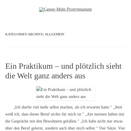
Zum Inhalt springen
KATEGORIEN ARCHIVE:
ALLGEMEIN
Ein Praktikum – und plötzlich sieht
die Welt ganz anders aus
„Ich durfte viel mehr selbst machen, als ich erwartet hatte.“ „Jetzt
weiß ich, dass dieser Beruf nichts für mich ist.“ „Am meisten haben mir
die Gespräche mit den Bewohnern gefallen.“ „Ich habe nicht nur etwas
über den Beruf gelernt, sondern auch über mich selbst.“ Vier Sätze. Vier