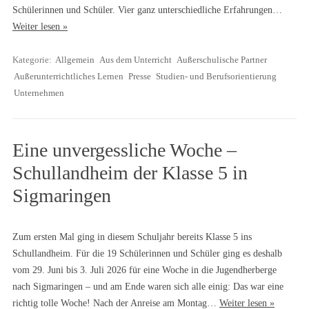
Schülerinnen und Schüler. Vier ganz unterschiedliche Erfahrungen…
Weiter lesen »
Kategorie:
Allgemein
Aus dem Unterricht
Außerschulische Partner
Außerunterrichtliches Lernen
Presse
Studien- und Berufsorientierung
Unternehmen
Eine unvergessliche Woche –
Schullandheim der Klasse 5 in
Sigmaringen
Zum ersten Mal ging in diesem Schuljahr bereits Klasse 5 ins
Schullandheim. Für die 19 Schülerinnen und Schüler ging es deshalb
vom 29. Juni bis 3. Juli 2026 für eine Woche in die Jugendherberge
nach Sigmaringen – und am Ende waren sich alle einig: Das war eine
richtig tolle Woche! Nach der Anreise am Montag…
Weiter lesen »