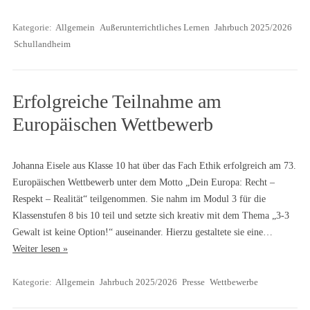
Kategorie:
Allgemein
Außerunterrichtliches Lernen
Jahrbuch 2025/2026
Schullandheim
Erfolgreiche Teilnahme am
Europäischen Wettbewerb
Johanna Eisele aus Klasse 10 hat über das Fach Ethik erfolgreich am 73.
Europäischen Wettbewerb unter dem Motto „Dein Europa: Recht –
Respekt – Realität“ teilgenommen. Sie nahm im Modul 3 für die
Klassenstufen 8 bis 10 teil und setzte sich kreativ mit dem Thema „3-3
Gewalt ist keine Option!“ auseinander. Hierzu gestaltete sie eine…
Weiter lesen »
Kategorie:
Allgemein
Jahrbuch 2025/2026
Presse
Wettbewerbe