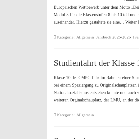
Europäischen Wettbewerb unter dem Motto „Dei
Modul 3 für die Klassenstufen 8 bis 10 teil und
auseinander. Hierzu gestaltete sie eine…
Weiter 
Kategorie:
Allgemein
Jahrbuch 2025/2026
Pre
Studienfahrt der Klass
Klasse 10 des CMPG fuhr im Rahmen einer Studi
bei einem Spaziergang zu Originalschauplätzen i
Nationalsozialismus entstehen konnte und auch 
weiteren Orginalschauplatz, der LMU, an der 
Kategorie:
Allgemein