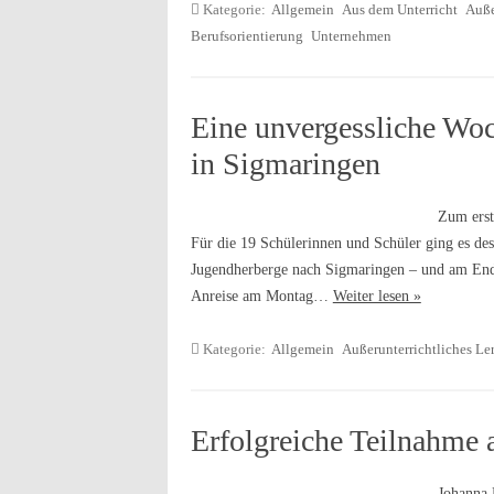
Kategorie:
Allgemein
Aus dem Unterricht
Auße
Berufsorientierung
Unternehmen
Eine unvergessliche Woc
in Sigmaringen
Zum erst
Für die 19 Schülerinnen und Schüler ging es des
Jugendherberge nach Sigmaringen – und am Ende 
Anreise am Montag…
Weiter lesen »
Kategorie:
Allgemein
Außerunterrichtliches Le
Erfolgreiche Teilnahme
Johanna 