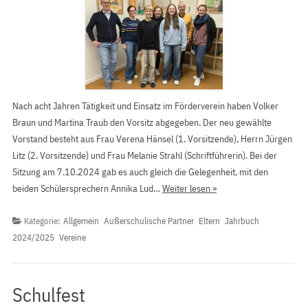
Nach acht Jahren Tätigkeit und Einsatz im Förderverein haben Volker
Braun und Martina Traub den Vorsitz abgegeben. Der neu gewählte
Vorstand besteht aus Frau Verena Hänsel (1. Vorsitzende), Herrn Jürgen
Litz (2. Vorsitzende) und Frau Melanie Strahl (Schriftführerin). Bei der
Sitzung am 7.10.2024 gab es auch gleich die Gelegenheit, mit den
beiden Schülersprechern Annika Lud…
Weiter lesen »
Kategorie:
Allgemein
Außerschulische Partner
Eltern
Jahrbuch
2024/2025
Vereine
Schulfest