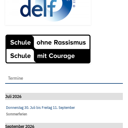
Termine
Juli 2026
Donnerstag 30. Juli
bis
Freitag 11. September
Sommerferien
September 2026