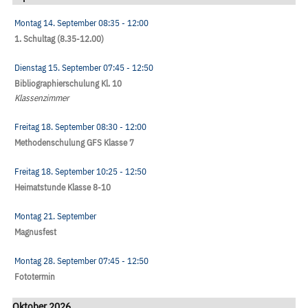
Montag 14. September
08:35
- 12:00
1. Schultag (8.35-12.00)
Dienstag 15. September
07:45
- 12:50
Bibliographierschulung Kl. 10
Klassenzimmer
Freitag 18. September
08:30
- 12:00
Methodenschulung GFS Klasse 7
Freitag 18. September
10:25
- 12:50
Heimatstunde Klasse 8-10
Montag 21. September
Magnusfest
Montag 28. September
07:45
- 12:50
Fototermin
Oktober 2026