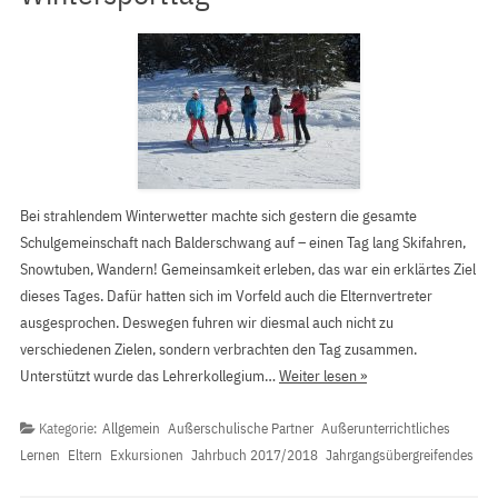
Bei strahlendem Winterwetter machte sich gestern die gesamte
Schulgemeinschaft nach Balderschwang auf – einen Tag lang Skifahren,
Snowtuben, Wandern! Gemeinsamkeit erleben, das war ein erklärtes Ziel
dieses Tages. Dafür hatten sich im Vorfeld auch die Elternvertreter
ausgesprochen. Deswegen fuhren wir diesmal auch nicht zu
verschiedenen Zielen, sondern verbrachten den Tag zusammen.
Unterstützt wurde das Lehrerkollegium…
Weiter lesen »
Kategorie:
Allgemein
Außerschulische Partner
Außerunterrichtliches
Lernen
Eltern
Exkursionen
Jahrbuch 2017/2018
Jahrgangsübergreifendes