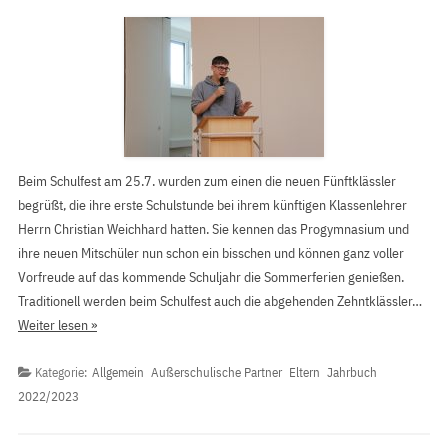
Beim Schulfest am 25.7. wurden zum einen die neuen Fünftklässler
begrüßt, die ihre erste Schulstunde bei ihrem künftigen Klassenlehrer
Herrn Christian Weichhard hatten. Sie kennen das Progymnasium und
ihre neuen Mitschüler nun schon ein bisschen und können ganz voller
Vorfreude auf das kommende Schuljahr die Sommerferien genießen.
Traditionell werden beim Schulfest auch die abgehenden Zehntklässler…
Weiter lesen »
Kategorie:
Allgemein
Außerschulische Partner
Eltern
Jahrbuch
2022/2023