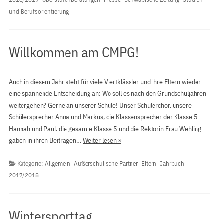
und Berufsorientierung
Willkommen am CMPG!
Auch in diesem Jahr steht für viele Viertklässler und ihre Eltern wieder
eine spannende Entscheidung an: Wo soll es nach den Grundschuljahren
weitergehen? Gerne an unserer Schule! Unser Schülerchor, unsere
Schülersprecher Anna und Markus, die Klassensprecher der Klasse 5
Hannah und Paul, die gesamte Klasse 5 und die Rektorin Frau Wehling
gaben in ihren Beiträgen…
Weiter lesen »
Kategorie:
Allgemein
Außerschulische Partner
Eltern
Jahrbuch
2017/2018
Wintersporttag