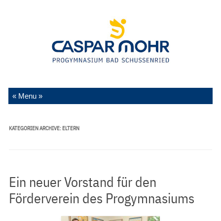
Zum Inhalt springen
KATEGORIEN ARCHIVE:
ELTERN
Ein neuer Vorstand für den
Förderverein des Progymnasiums