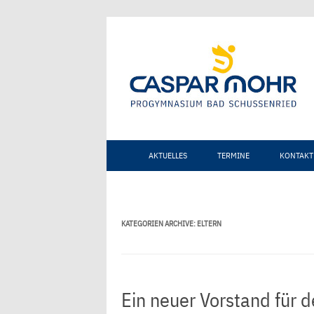
AKTUELLES
TERMINE
KONTAKT
KATEGORIEN ARCHIVE:
ELTERN
Ein neuer Vorstand für 