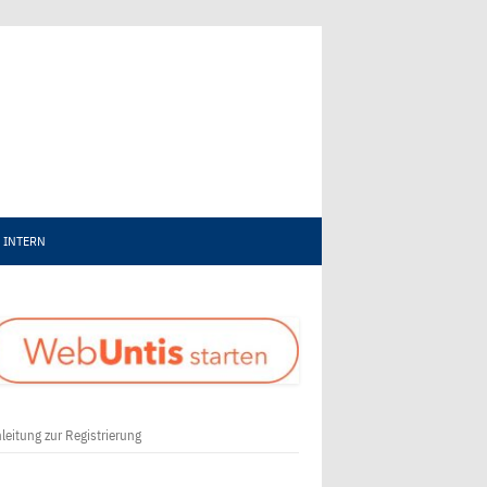
INTERN
leitung zur Registrierung