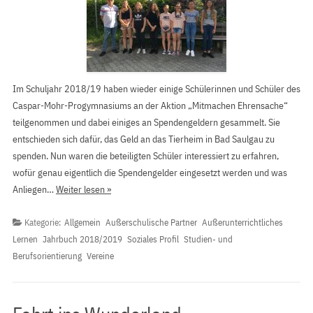
Im Schuljahr 2018/19 haben wieder einige Schülerinnen und Schüler des
Caspar-Mohr-Progymnasiums an der Aktion „Mitmachen Ehrensache“
teilgenommen und dabei einiges an Spendengeldern gesammelt. Sie
entschieden sich dafür, das Geld an das Tierheim in Bad Saulgau zu
spenden. Nun waren die beteiligten Schüler interessiert zu erfahren,
wofür genau eigentlich die Spendengelder eingesetzt werden und was
Anliegen…
Weiter lesen »
Kategorie:
Allgemein
Außerschulische Partner
Außerunterrichtliches
Lernen
Jahrbuch 2018/2019
Soziales Profil
Studien- und
Berufsorientierung
Vereine