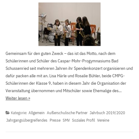
Gemeinsam für den guten Zweck – das ist das Motto, nach dem
Schülerinnen und Schüler des Caspar-Mohr-Progymnasiums Bad
Schussenried seit mehreren Jahren ihr Spendenkonzert organisieren und
dafür packen alle mit an. Lisa Härle und Rosalie Bühler, beide CMPG-
Schülerinnen der Klasse 9, haben in diesem Jahr die Organisation der
Veranstaltung übernommen und Mitschüler sowie Ehemalige des…
Weiter lesen »
Kategorie:
Allgemein
Außerschulische Partner
Jahrbuch 2019/2020
Jahrgangsübergreifendes
Presse
SMV
Soziales Profil
Vereine