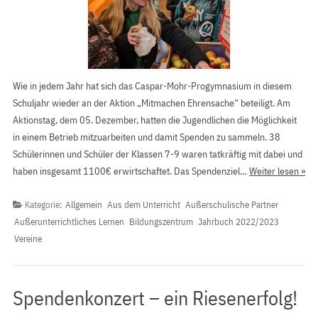
Wie in jedem Jahr hat sich das Caspar-Mohr-Progymnasium in diesem
Schuljahr wieder an der Aktion „Mitmachen Ehrensache“ beteiligt. Am
Aktionstag, dem 05. Dezember, hatten die Jugendlichen die Möglichkeit
in einem Betrieb mitzuarbeiten und damit Spenden zu sammeln. 38
Schülerinnen und Schüler der Klassen 7-9 waren tatkräftig mit dabei und
haben insgesamt 1100€ erwirtschaftet. Das Spendenziel…
Weiter lesen »
Kategorie:
Allgemein
Aus dem Unterricht
Außerschulische Partner
Außerunterrichtliches Lernen
Bildungszentrum
Jahrbuch 2022/2023
Vereine
Spendenkonzert – ein Riesenerfolg!