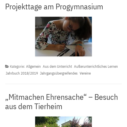
Projekttage am Progymnasium
Kategorie:
Allgemein
Aus dem Unterricht
Außerunterrichtliches Lernen
Jahrbuch 2018/2019
Jahrgangsübergreifendes
Vereine
„Mitmachen Ehrensache“ – Besuch
aus dem Tierheim