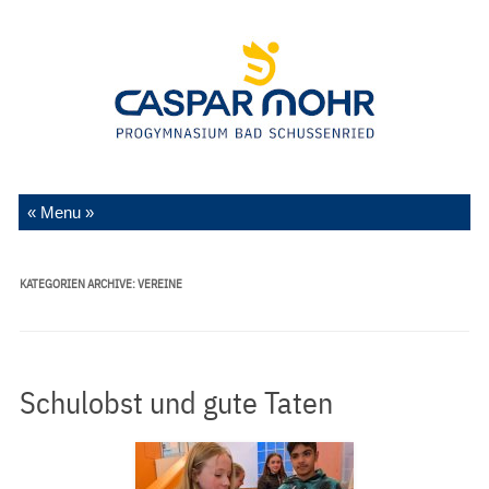
Zum Inhalt springen
KATEGORIEN ARCHIVE:
VEREINE
Schulobst und gute Taten